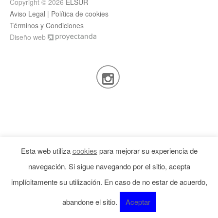
Copyright © 2026
ELSUR
Aviso Legal
|
Política de cookies
Términos y Condiciones
Diseño web
Esta web utiliza
cookies
para mejorar su experiencia de
navegación. Si sigue navegando por el sitio, acepta
implícitamente su utilización. En caso de no estar de acuerdo,
abandone el sitio.
Aceptar