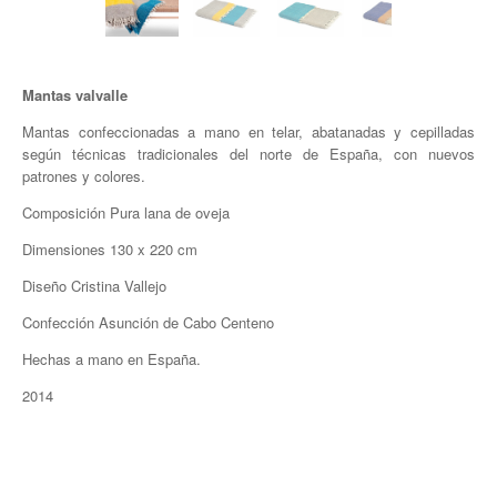
Mantas valvalle
Mantas confeccionadas a mano en telar, abatanadas y cepilladas
según técnicas tradicionales del norte de España, con nuevos
patrones y colores.
Composición Pura lana de oveja
Dimensiones 130 x 220 cm
Diseño Cristina Vallejo
Confección Asunción de Cabo Centeno
Hechas a mano en España.
2014