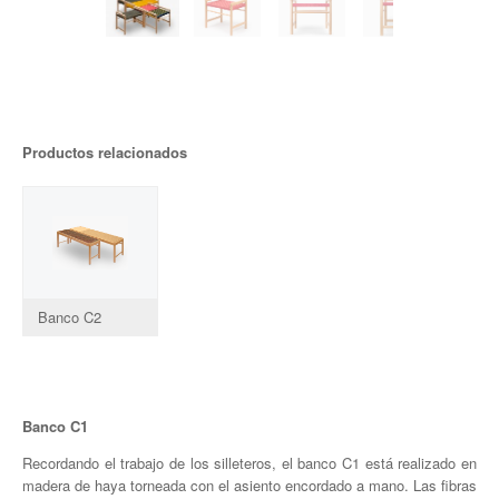
Productos relacionados
Banco C2
Banco C1
Recordando el trabajo de los silleteros, el banco C1 está realizado en
madera de haya torneada con el asiento encordado a mano. Las fibras