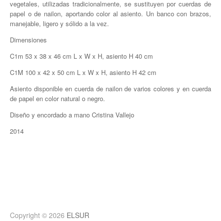
vegetales, utilizadas tradicionalmente, se sustituyen por cuerdas de
papel o de nailon, aportando color al asiento. Un banco con brazos,
manejable, ligero y sólido a la vez.
Dimensiones
C1m 53 x 38 x 46 cm L x W x H, asiento H 40 cm
C1M 100 x 42 x 50 cm L x W x H, asiento H 42 cm
Asiento disponible en cuerda de nailon de varios colores y en cuerda
de papel en color natural o negro.
Diseño y encordado a mano Cristina Vallejo
2014
Copyright © 2026
ELSUR