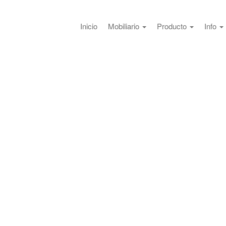
Inicio
Mobiliario
Producto
Info