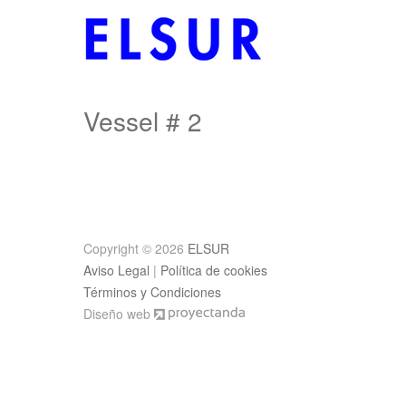
Vessel # 2
Post
navigation
Copyright © 2026
ELSUR
Aviso Legal
|
Política de cookies
Términos y Condiciones
Diseño web