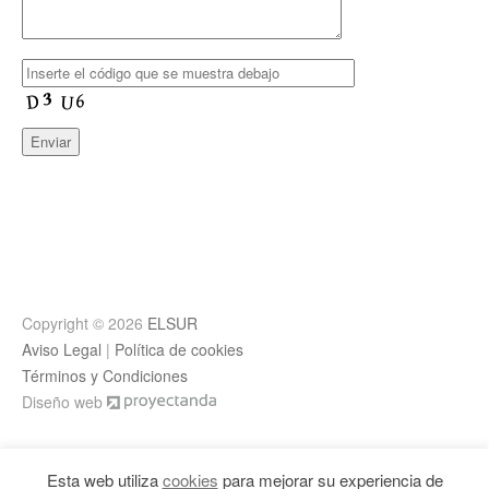
Copyright © 2026
ELSUR
Aviso Legal
|
Política de cookies
Términos y Condiciones
Diseño web
Esta web utiliza
cookies
para mejorar su experiencia de