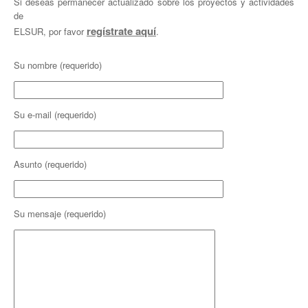
Si deseas permanecer actualizado sobre los proyectos y actividades
de
regístrate aquí
ELSUR, por favor
.
Su nombre (requerido)
Su e-mail (requerido)
Asunto (requerido)
Su mensaje (requerido)