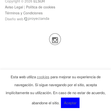
Copyright © 2026
ELSUR
Aviso Legal
|
Política de cookies
Términos y Condiciones
Diseño web
Esta web utiliza
cookies
para mejorar su experiencia de
navegación. Si sigue navegando por el sitio, acepta
implícitamente su utilización. En caso de no estar de acuerdo,
abandone el sitio.
Aceptar