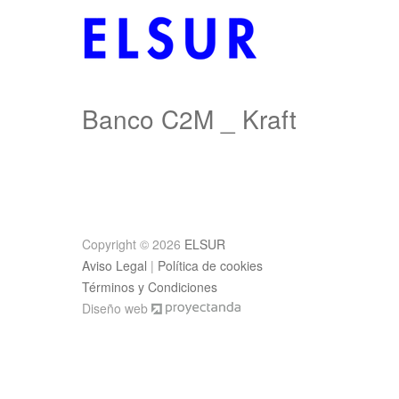
Banco C2M _ Kraft
Post
navigation
Copyright © 2026
ELSUR
Aviso Legal
|
Política de cookies
Términos y Condiciones
Diseño web