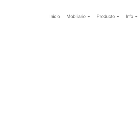
Inicio
Mobiliario
Producto
Info