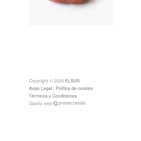
Post
navigation
Copyright © 2026
ELSUR
Aviso Legal
|
Política de cookies
Términos y Condiciones
Diseño web