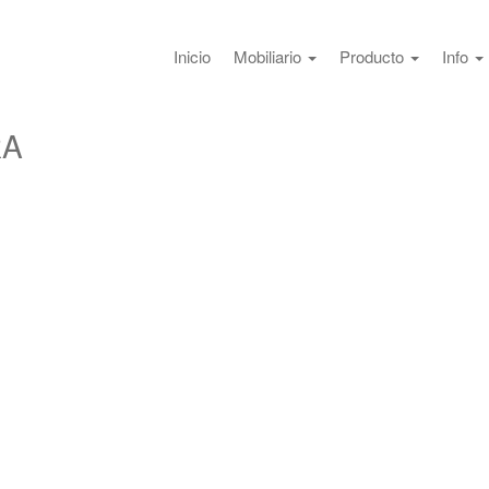
Inicio
Mobiliario
Producto
Info
RA