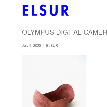
OLYMPUS DIGITAL CAME
July 6, 2020
ELSUR
/