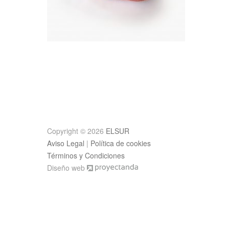
Post
navigation
Copyright © 2026
ELSUR
Aviso Legal
|
Política de cookies
Términos y Condiciones
Diseño web