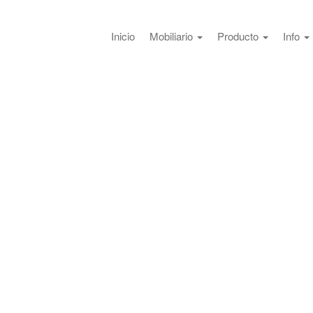
Inicio
Mobiliario
Producto
Info