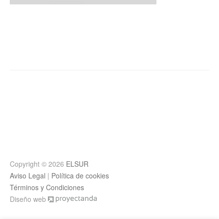
Post
navigation
Copyright © 2026
ELSUR
Aviso Legal
|
Política de cookies
Términos y Condiciones
Diseño web