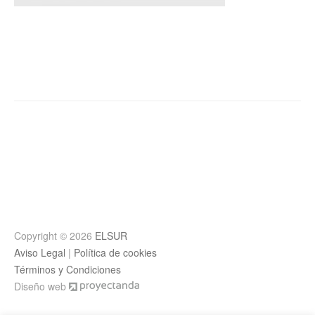
Post
navigation
Copyright © 2026
ELSUR
Aviso Legal
|
Política de cookies
Términos y Condiciones
Diseño web