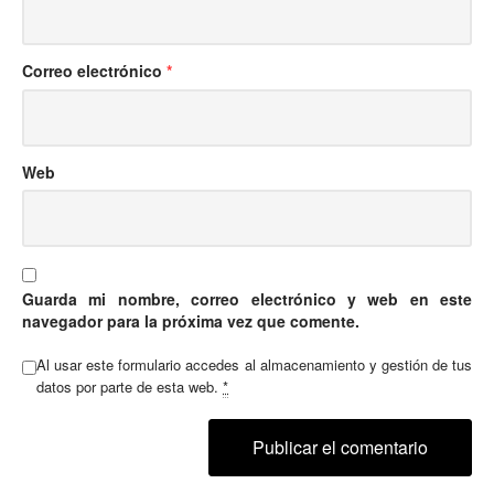
Correo electrónico
*
Web
Guarda mi nombre, correo electrónico y web en este
navegador para la próxima vez que comente.
Al usar este formulario accedes al almacenamiento y gestión de tus
datos por parte de esta web.
*