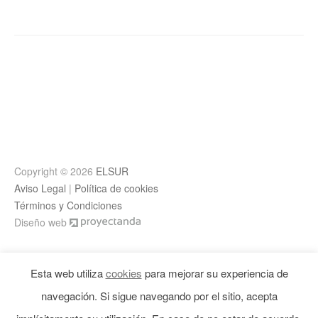
Copyright © 2026
ELSUR
Aviso Legal
|
Política de cookies
Términos y Condiciones
Diseño web
Esta web utiliza
cookies
para mejorar su experiencia de
navegación. Si sigue navegando por el sitio, acepta