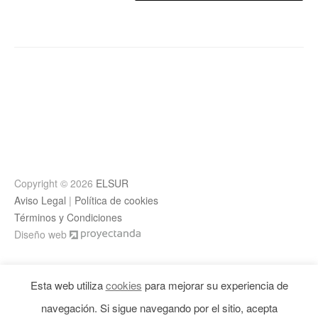
Copyright © 2026
ELSUR
Aviso Legal
|
Política de cookies
Términos y Condiciones
Diseño web
Esta web utiliza
cookies
para mejorar su experiencia de
navegación. Si sigue navegando por el sitio, acepta