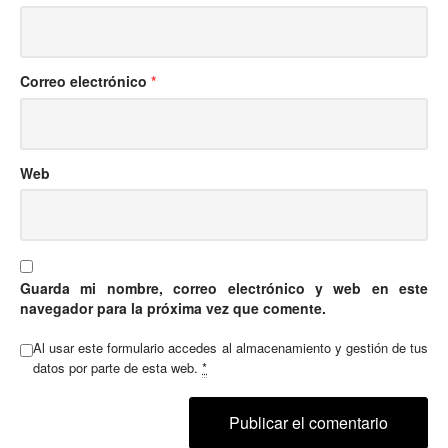
Correo electrónico
*
Web
Guarda mi nombre, correo electrónico y web en este
navegador para la próxima vez que comente.
Al usar este formulario accedes al almacenamiento y gestión de tus
datos por parte de esta web.
*