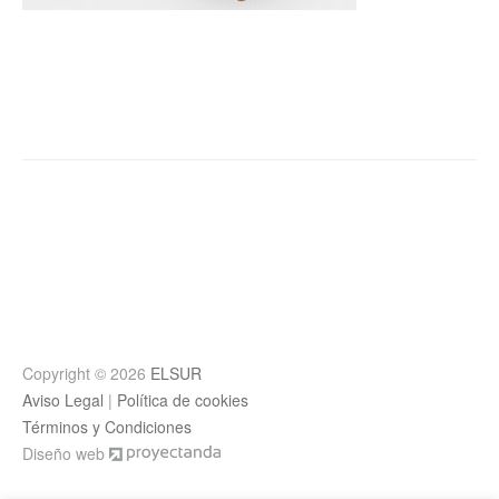
Post
navigation
Copyright © 2026
ELSUR
Aviso Legal
|
Política de cookies
Términos y Condiciones
Diseño web