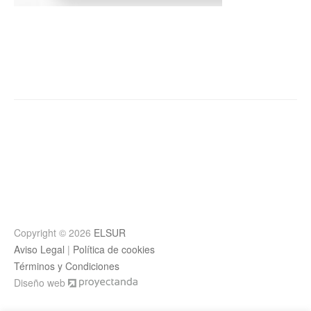
Post
navigation
Copyright © 2026
ELSUR
Aviso Legal
|
Política de cookies
Términos y Condiciones
Diseño web