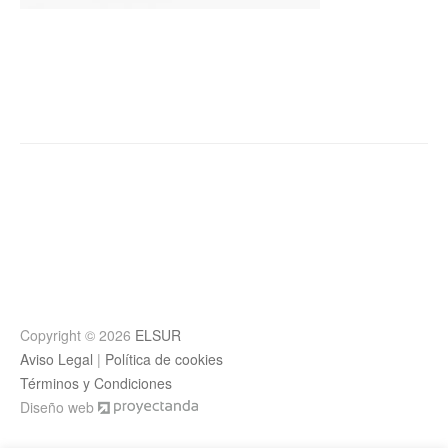
Post
navigation
Copyright © 2026
ELSUR
Aviso Legal
|
Política de cookies
Términos y Condiciones
Diseño web