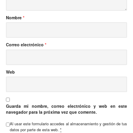
Nombre
*
Correo electrónico
*
Web
Guarda mi nombre, correo electrónico y web en este
navegador para la próxima vez que comente.
Al usar este formulario accedes al almacenamiento y gestión de tus
datos por parte de esta web.
*