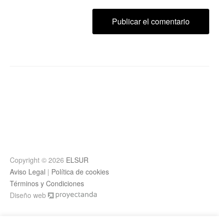
Copyright © 2026
ELSUR
Aviso Legal
|
Política de cookies
Términos y Condiciones
Diseño web