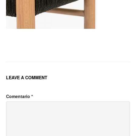
Post
navigation
LEAVE A COMMENT
Comentario
*