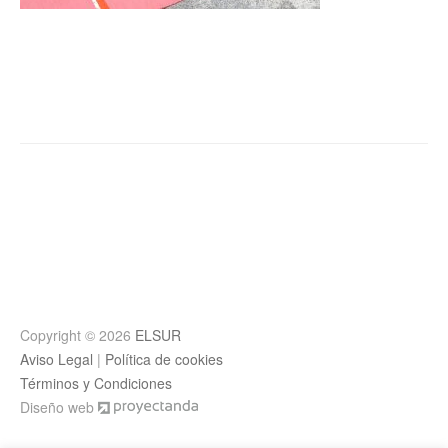
Post
navigation
Copyright © 2026
ELSUR
Aviso Legal
|
Política de cookies
Términos y Condiciones
Diseño web