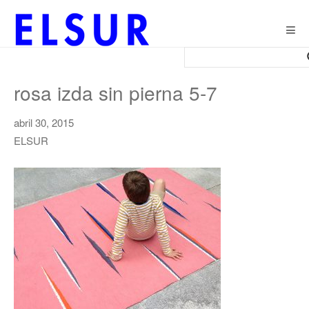
Togg
navig
rosa izda sin pierna 5-7
abril 30, 2015
ELSUR