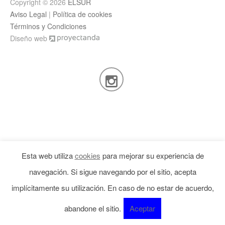
Copyright © 2026
ELSUR
Aviso Legal
|
Política de cookies
Términos y Condiciones
Diseño web
Esta web utiliza
cookies
para mejorar su experiencia de
navegación. Si sigue navegando por el sitio, acepta
implícitamente su utilización. En caso de no estar de acuerdo,
abandone el sitio.
Aceptar