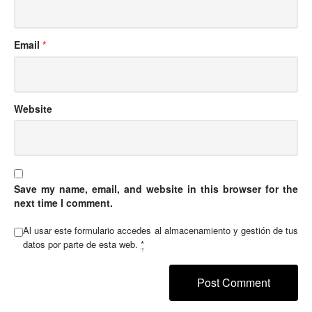
Email
*
Website
Save my name, email, and website in this browser for the
next time I comment.
Al usar este formulario accedes al almacenamiento y gestión de tus
datos por parte de esta web.
*