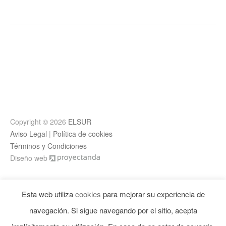
Copyright © 2026
ELSUR
Aviso Legal
|
Política de cookies
Términos y Condiciones
Diseño web
Esta web utiliza
cookies
para mejorar su experiencia de
navegación. Si sigue navegando por el sitio, acepta