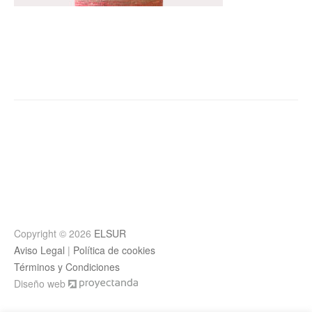
Post
navigation
Copyright © 2026
ELSUR
Aviso Legal
|
Política de cookies
Términos y Condiciones
Diseño web