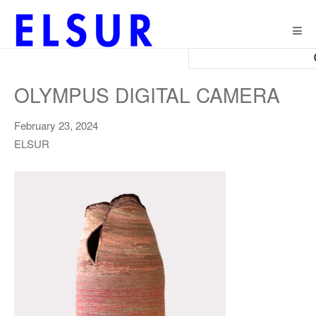
Togg
navig
OLYMPUS DIGITAL CAMERA
February 23, 2024
ELSUR