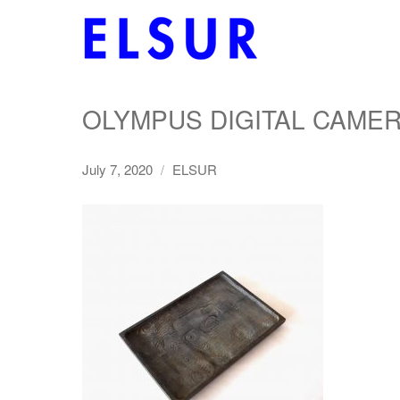
OLYMPUS DIGITAL CAME
July 7, 2020
ELSUR
/