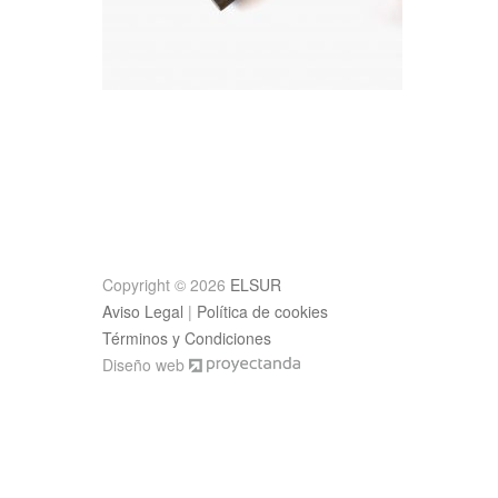
Post
navigation
Copyright © 2026
ELSUR
Aviso Legal
|
Política de cookies
Términos y Condiciones
Diseño web