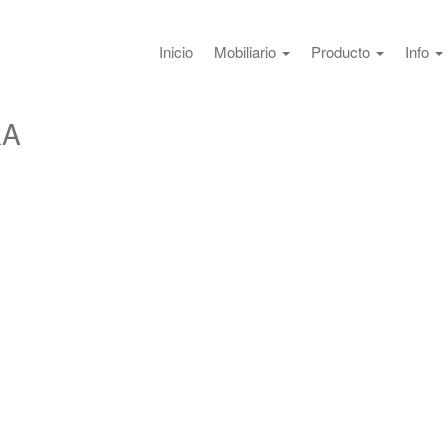
Inicio
Mobiliario
Producto
Info
RA