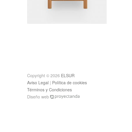
Post
navigation
Copyright © 2026
ELSUR
Aviso Legal
|
Política de cookies
Términos y Condiciones
Diseño web