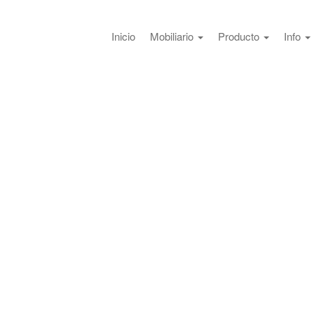
Inicio
Mobiliario
Producto
Info