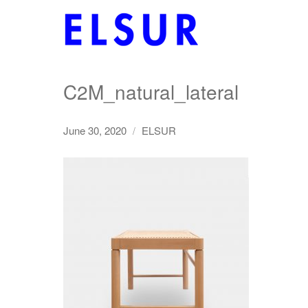
C2M_natural_lateral
June 30, 2020
ELSUR
/