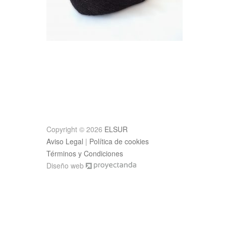
Post
navigation
Copyright © 2026
ELSUR
Aviso Legal
|
Política de cookies
Términos y Condiciones
Diseño web