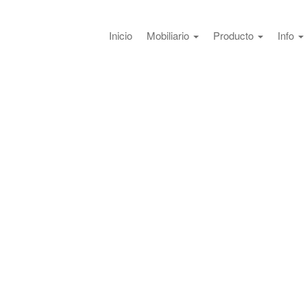
Inicio
Mobiliario
Producto
Info